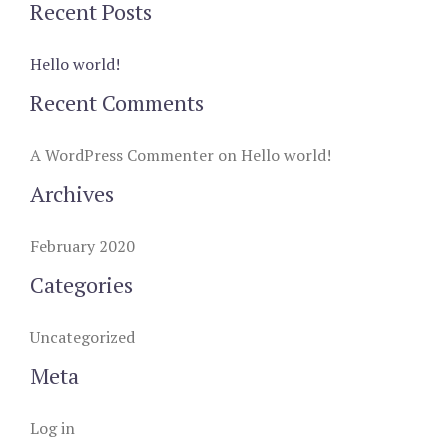
Recent Posts
Hello world!
Recent Comments
A WordPress Commenter
on
Hello world!
Archives
February 2020
Categories
Uncategorized
Meta
Log in