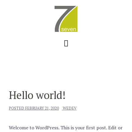
Skip
to
content
Hello world!
POSTED
FEBRUARY 21, 2020
WEDEV
Welcome to WordPress. This is your first post. Edit or