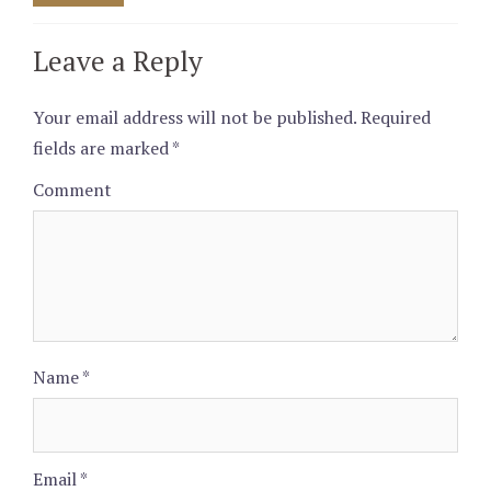
Leave a Reply
Your email address will not be published.
Required
fields are marked
*
Comment
Name
*
Email
*