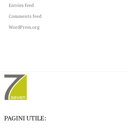
Entries feed
Comments feed
WordPress.org
PAGINI UTILE: