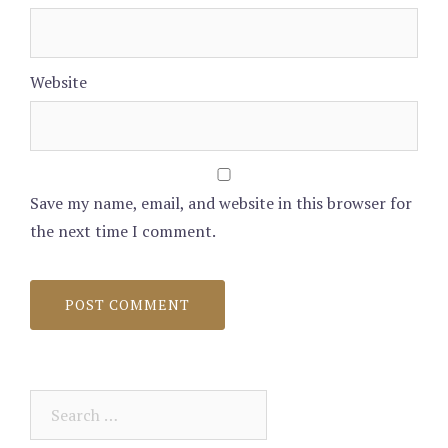
Website
Save my name, email, and website in this browser for
the next time I comment.
Search
for: