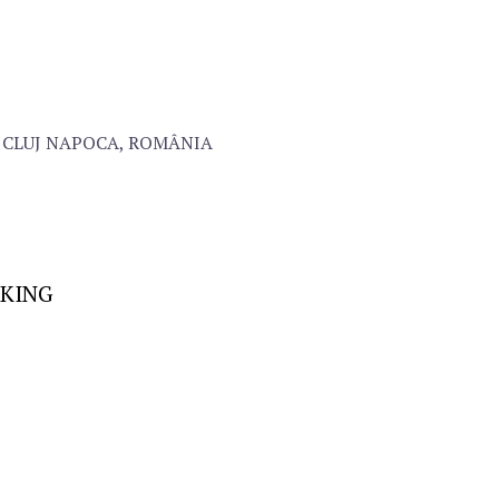
71, CLUJ NAPOCA, ROMÂNIA
KING