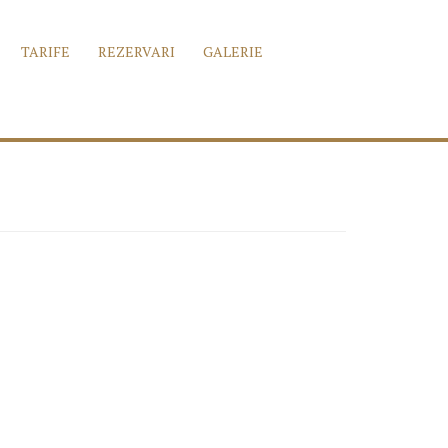
TARIFE
REZERVARI
GALERIE